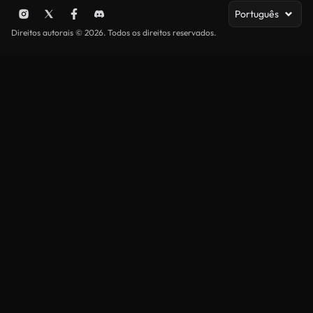
Português
Direitos autorais © 2026. Todos os direitos reservados.