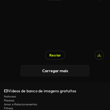
Recriar
Carregar mais
Vídeos de banco de imagens gratuitos
Natureza
Pessoas
Amor e Relacionamentos
Fitness