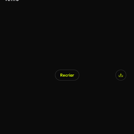
Recriar