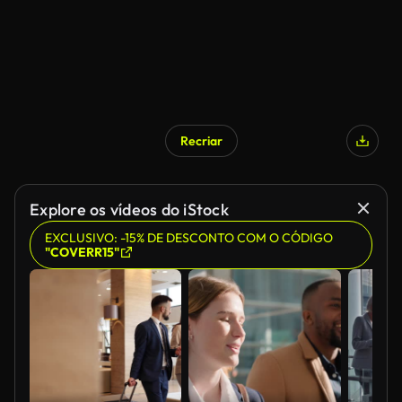
Recriar
Explore os vídeos do iStock
EXCLUSIVO: -15% DE DESCONTO COM O CÓDIGO
"COVERR15"