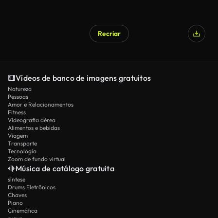
Recriar
Vídeos de banco de imagens gratuitos
Natureza
Pessoas
Amor e Relacionamentos
Fitness
Videografia aérea
Alimentos e bebidas
Viagem
Transporte
Tecnologia
Zoom de fundo virtual
Música de catálogo gratuita
síntese
Drums Eletrônicos
Chaves
Piano
Cinemática