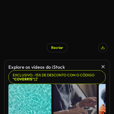
Recriar
Explore os vídeos do iStock
EXCLUSIVO: -15% DE DESCONTO COM O CÓDIGO
"COVERR15"