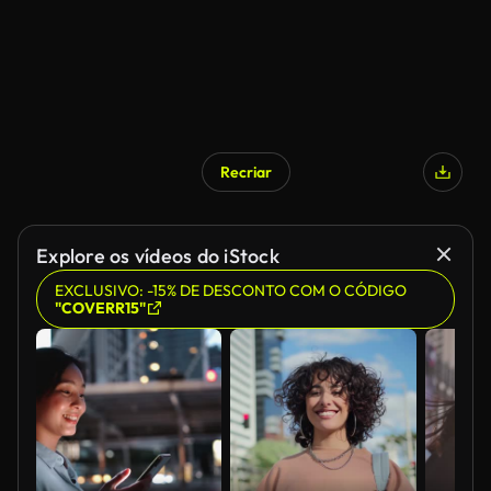
Recriar
Explore os vídeos do iStock
EXCLUSIVO: -15% DE DESCONTO COM O CÓDIGO
"COVERR15"