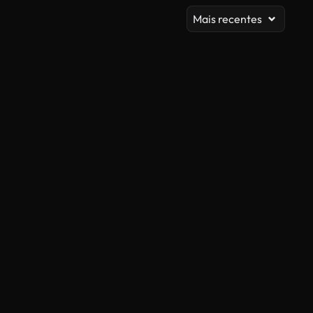
Mais recentes