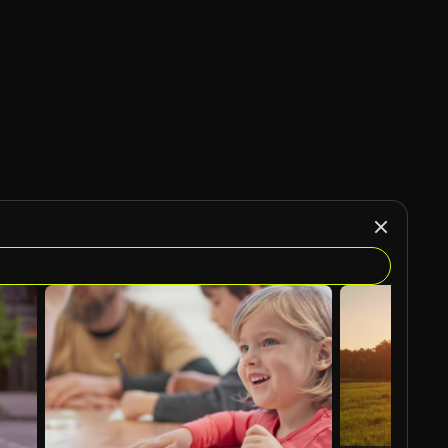
Gerado por IA