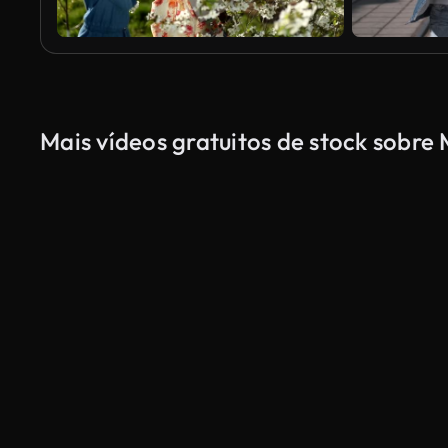
Mais vídeos gratuitos de stock sobre
Gerado por IA