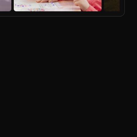
Gerado por IA