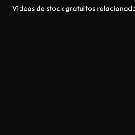
Vídeos de stock gratuitos relacionad