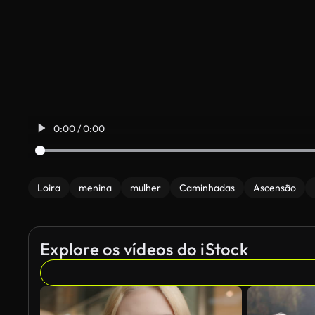
0:00 / 0:00
Loira
menina
mulher
Caminhadas
Ascensão
Explore os vídeos do iStock