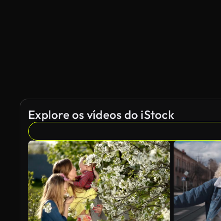
Gerado por IA
Explore os vídeos do iStock