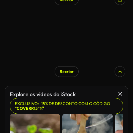
Recriar
Explore os vídeos do iStock
EXCLUSIVO: -15% DE DESCONTO COM O CÓDIGO
"COVERR15"