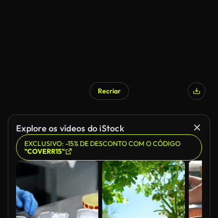
Recriar
Explore os vídeos do iStock
EXCLUSIVO: -15% DE DESCONTO COM O CÓDIGO
"COVERR15"