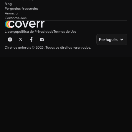
Blog
Perguntas frequentes
Anunciar
Contacte-nos
Licença
política de Privacidade
Termos de Uso
Português
Direitos autorais © 2026. Todos os direitos reservados.