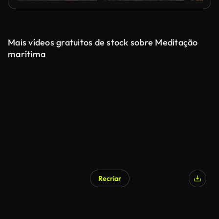
Mais vídeos gratuitos de stock sobre Meditação
marítima
Recriar
Gerado por IA