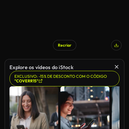
Recriar
Explore os vídeos do iStock
EXCLUSIVO: -15% DE DESCONTO COM O CÓDIGO
"COVERR15"