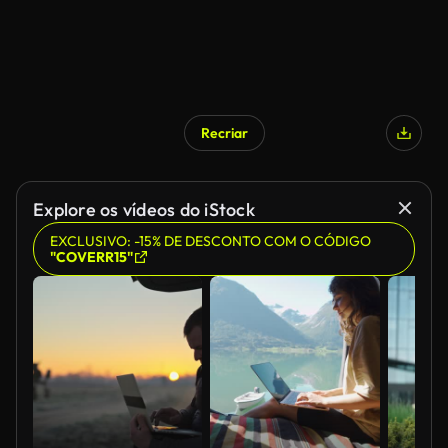
Recriar
Explore os vídeos do iStock
EXCLUSIVO: -15% DE DESCONTO COM O CÓDIGO
"COVERR15"