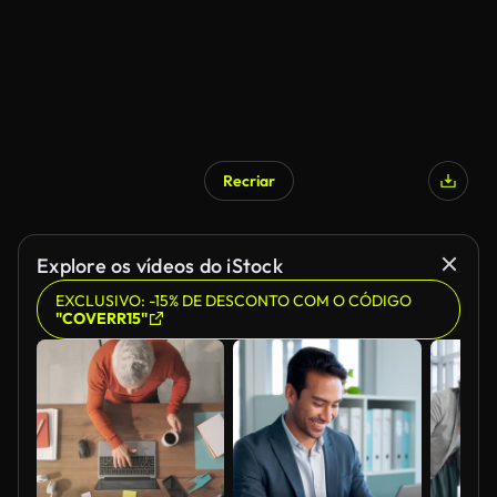
Recriar
Explore os vídeos do iStock
EXCLUSIVO: -15% DE DESCONTO COM O CÓDIGO
"COVERR15"