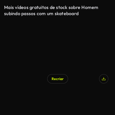
Mais vídeos gratuitos de stock sobre Homem
subindo passos com um skateboard
Recriar