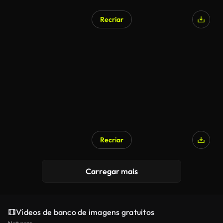
Recriar
Recriar
Carregar mais
Vídeos de banco de imagens gratuitos