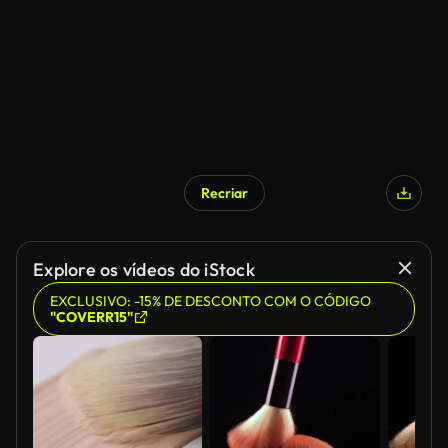
Recriar
Explore os vídeos do iStock
EXCLUSIVO: -15% DE DESCONTO COM O CÓDIGO
"COVERR15"