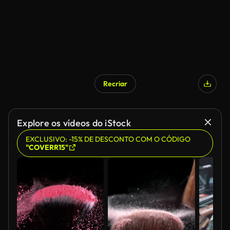
Recriar
Explore os vídeos do iStock
EXCLUSIVO: -15% DE DESCONTO COM O CÓDIGO
"COVERR15"