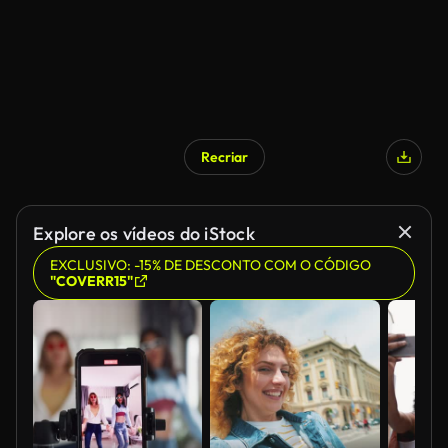
Recriar
Explore os vídeos do iStock
EXCLUSIVO: -15% DE DESCONTO COM O CÓDIGO
"COVERR15"