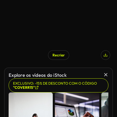
Recriar
Explore os vídeos do iStock
EXCLUSIVO: -15% DE DESCONTO COM O CÓDIGO
"COVERR15"