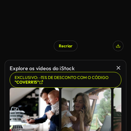
Recriar
Explore os vídeos do iStock
EXCLUSIVO: -15% DE DESCONTO COM O CÓDIGO
"COVERR15"