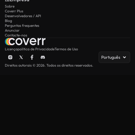
Sobre
Coverr Plus
Desenvolvedores / API
Blog
Perguntas frequentes
Anunciar
Contacte-nos
Licença
política de Privacidade
Termos de Uso
Português
Direitos autorais © 2026. Todos os direitos reservados.