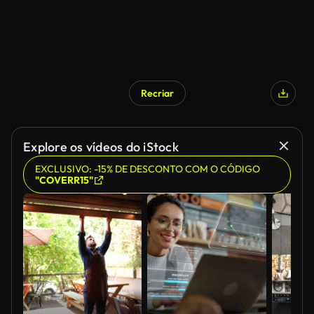
Recriar
Explore os vídeos do iStock
EXCLUSIVO: -15% DE DESCONTO COM O CÓDIGO
"COVERR15"