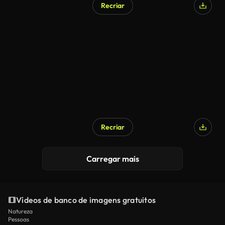
Recriar
Gerado por IA
Recriar
Gerado por IA
Carregar mais
Vídeos de banco de imagens gratuitos
Natureza
Pessoas