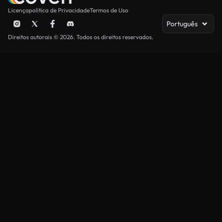
Licença
política de Privacidade
Termos de Uso
Português
Direitos autorais © 2026. Todos os direitos reservados.