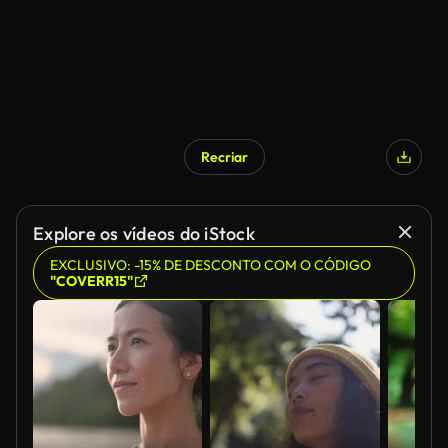
Recriar
Explore os vídeos do iStock
EXCLUSIVO: -15% DE DESCONTO COM O CÓDIGO
"COVERR15"