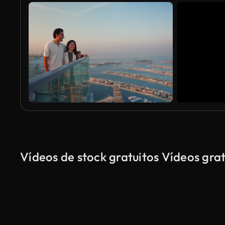
Vídeos de stock gratuitos Vídeos grat