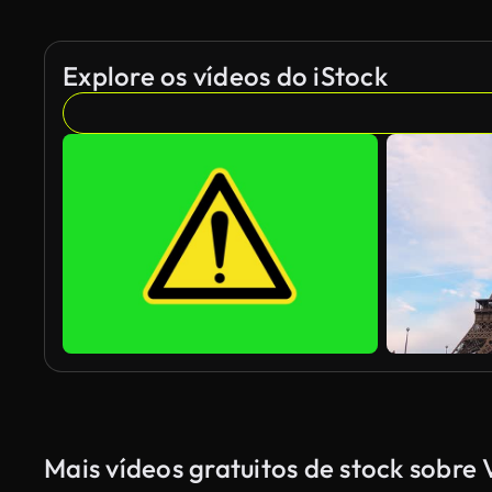
Explore os vídeos do iStock
Mais vídeos gratuitos de stock sobre 