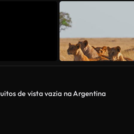
uitos de vista vazia na Argentina