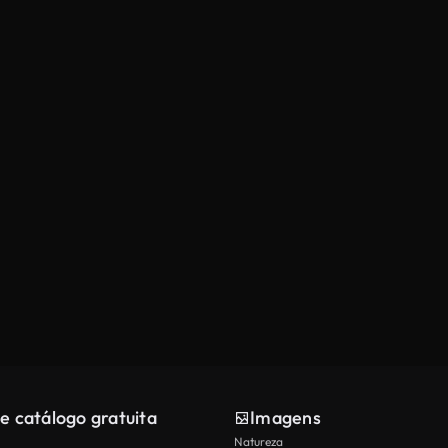
e catálogo gratuita
Imagens
Natureza