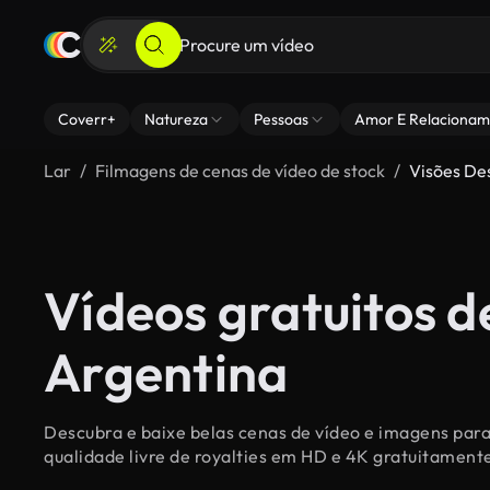
Coverr+
Natureza
Pessoas
Amor E Relacionam
Lar
Filmagens de cenas de vídeo de stock
Visões De
Vídeos gratuitos de
Argentina
Descubra e baixe belas cenas de vídeo e imagens para 
qualidade livre de royalties em HD e 4K gratuitament