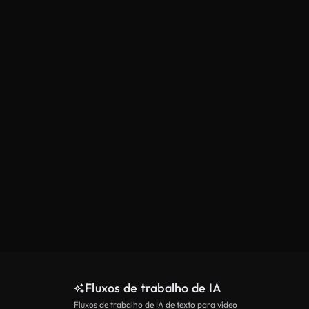
Fluxos de trabalho de IA
Fluxos de trabalho de IA de texto para vídeo