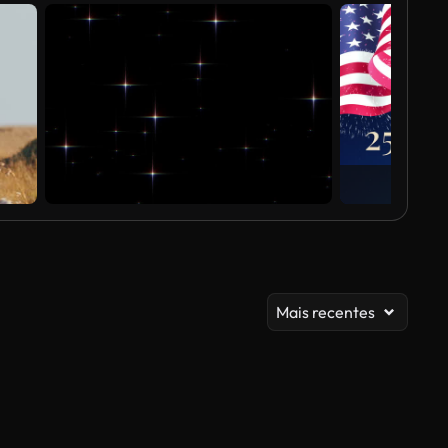
Mais recentes