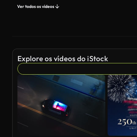
Ver todos os vídeos
Explore os vídeos do iStock