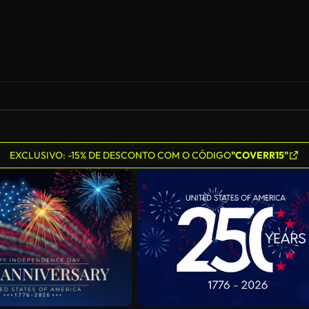
EXCLUSIVO: -15% DE DESCONTO COM O CÓDIGO
"COVERR15"