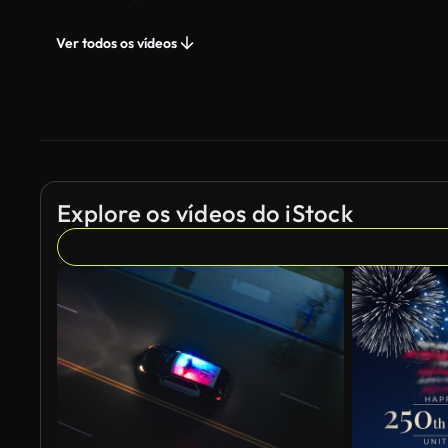
Ver todos os vídeos
Explore os vídeos do iStock