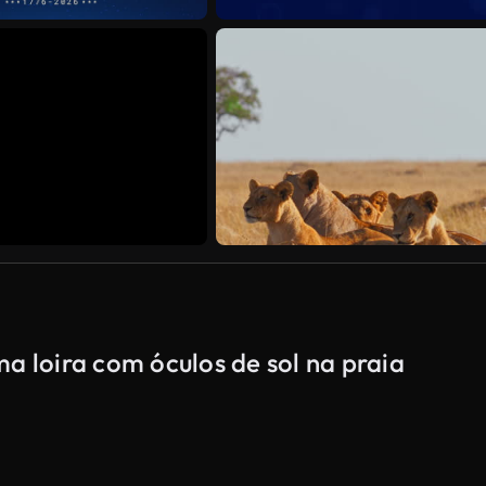
a loira com óculos de sol na praia