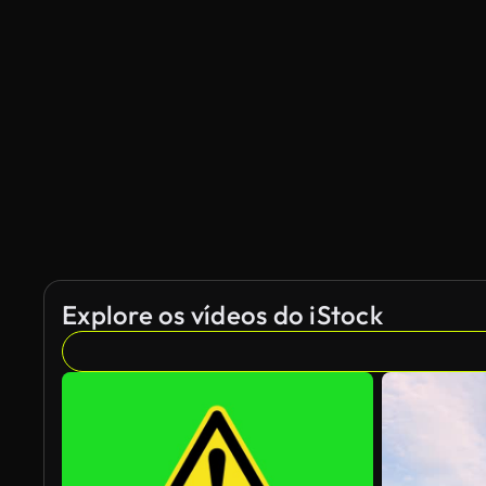
Explore os vídeos do iStock