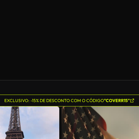
EXCLUSIVO: -15% DE DESCONTO COM O CÓDIGO
"COVERR15"