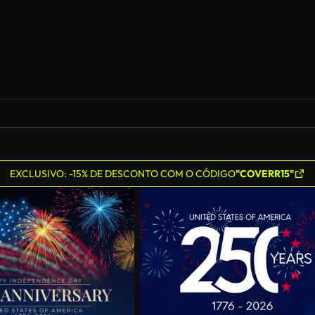
EXCLUSIVO: -15% DE DESCONTO COM O CÓDIGO
"COVERR15"