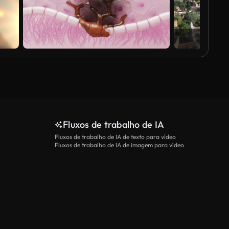
Fluxos de trabalho de IA
Fluxos de trabalho de IA de texto para vídeo
Fluxos de trabalho de IA de imagem para vídeo