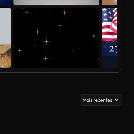
Mais recentes