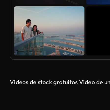
Vídeos de stock gratuitos Vídeo de um