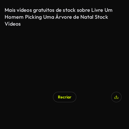
Mais vídeos gratuitos de stock sobre Livre Um
Homem Picking Uma Árvore de Natal Stock
Vídeos
Recriar