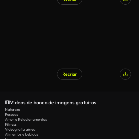
Recriar
Vídeos de banco de imagens gratuitos
Natureza
Pessoas
Amor e Relacionamentos
Fitness
Videografia aérea
Alimentos e bebidas