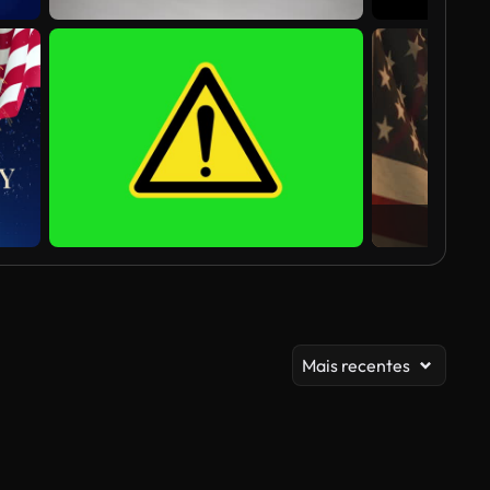
Mais recentes