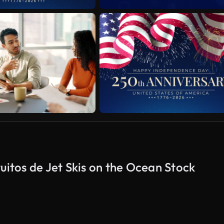
uitos de Jet Skis on the Ocean Stock