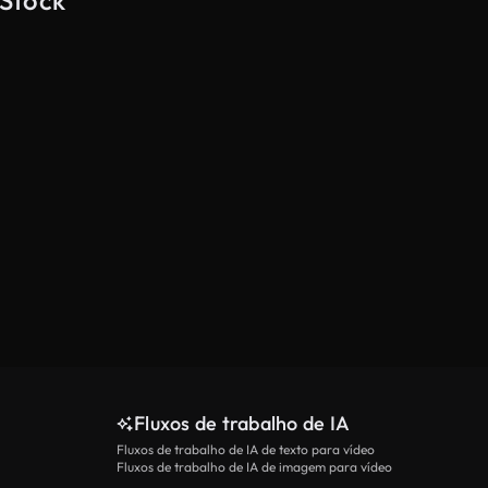
 Stock
Fluxos de trabalho de IA
Fluxos de trabalho de IA de texto para vídeo
Fluxos de trabalho de IA de imagem para vídeo