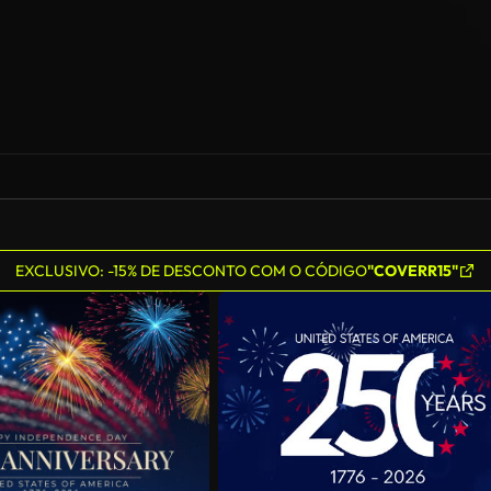
EXCLUSIVO: -15% DE DESCONTO COM O CÓDIGO
"COVERR15"