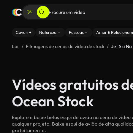
Coverr+
Natureza
Pessoas
Amor E Relacionam
Lar
Filmagens de cenas de vídeo de stock
Jet Ski N
Vídeos gratuitos de
Ocean Stock
Explore e baixe belos esqui de avião na cena de vídeo
qualquer projeto. Baixe esqui de avião de alta qualid
gratuitamente.