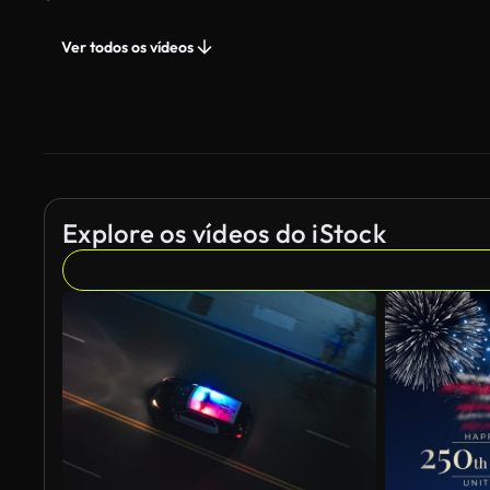
Ver todos os vídeos
Explore os vídeos do iStock