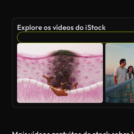
Explore os vídeos do iStock