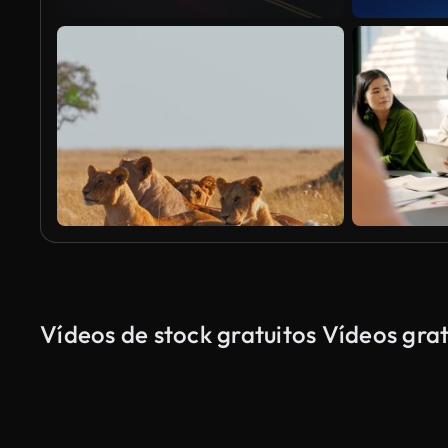
Vídeos de stock gratuitos Vídeos grat