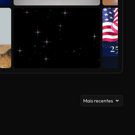
Mais recentes