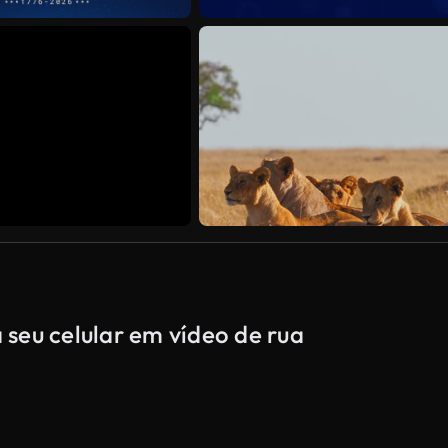
seu celular em vídeo de rua