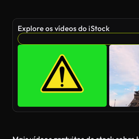
Explore os vídeos do iStock