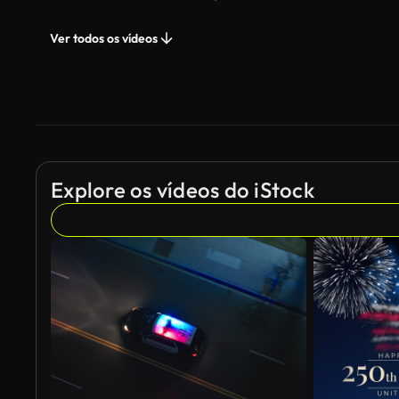
Ver todos os vídeos
Explore os vídeos do iStock