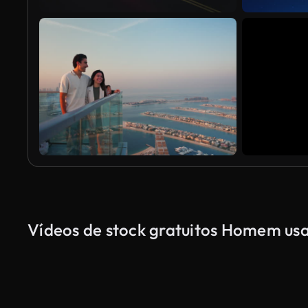
Vídeos de stock gratuitos Homem usa 