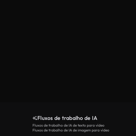
Fluxos de trabalho de IA
Fluxos de trabalho de IA de texto para vídeo
Fluxos de trabalho de IA de imagem para vídeo