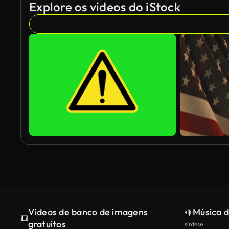
Explore os vídeos do iStock
Vídeos de banco de imagens
Música d
gratuitos
síntese