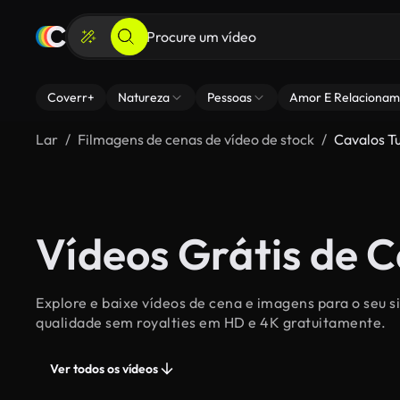
Coverr+
Natureza
Pessoas
Amor E Relacionam
Lar
Filmagens de cenas de vídeo de stock
Cavalos T
Vídeos Grátis de C
Explore e baixe vídeos de cena e imagens para o seu si
qualidade sem royalties em HD e 4K gratuitamente.
Ver todos os vídeos