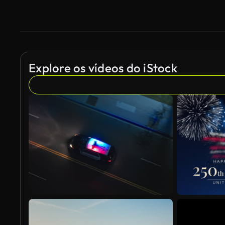
Explore os vídeos do iStock