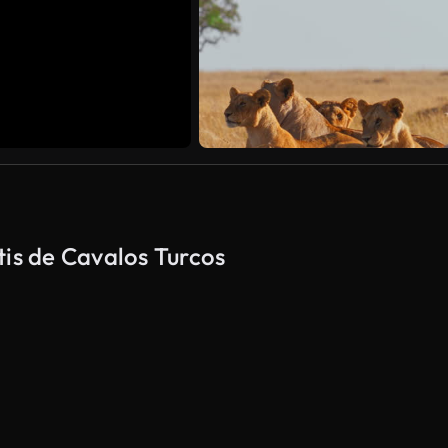
tis de Cavalos Turcos