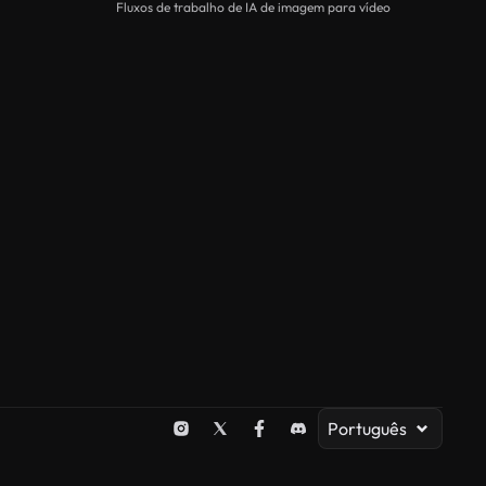
Fluxos de trabalho de IA de imagem para vídeo
Português