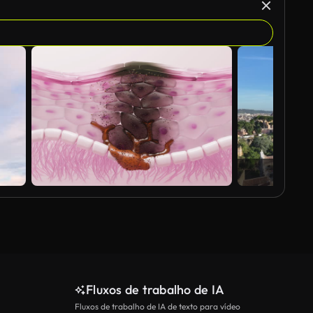
Fluxos de trabalho de IA
Fluxos de trabalho de IA de texto para vídeo