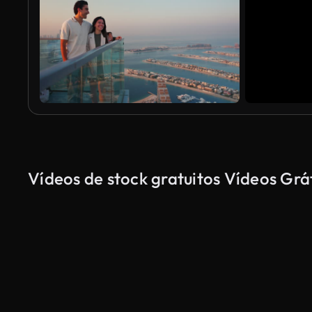
Vídeos de stock gratuitos Vídeos Grá