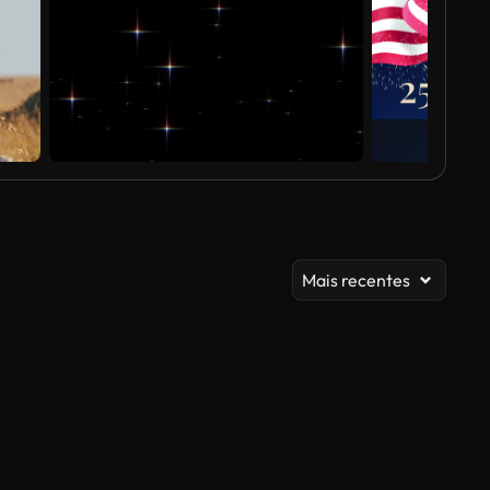
Mais recentes