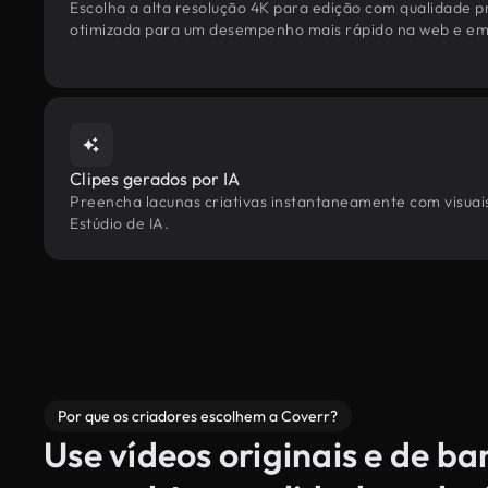
Escolha a alta resolução 4K para edição com qualidade pr
otimizada para um desempenho mais rápido na web e em 
Clipes gerados por IA
Preencha lacunas criativas instantaneamente com visuais 
Estúdio de IA.
Por que os criadores escolhem a Coverr?
Use vídeos originais e de b