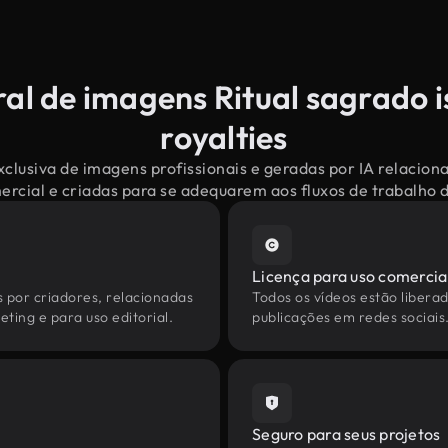
ral de imagens Ritual sagrado i
royalties
clusiva de imagens profissionais e geradas por IA relacion
mercial e criadas para se adequarem aos fluxos de trabalho
Licença para uso comercia
s por criadores, relacionadas
Todos os vídeos estão liberad
eting e para uso editorial.
publicações em redes sociais
Seguro para seus projetos