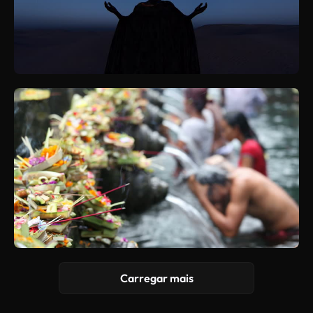
Carregar mais