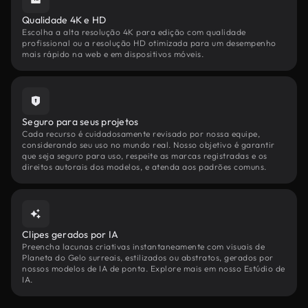
Qualidade 4K e HD
Escolha a alta resolução 4K para edição com qualidade
profissional ou a resolução HD otimizada para um desempenho
mais rápido na web e em dispositivos móveis.
Seguro para seus projetos
Cada recurso é cuidadosamente revisado por nossa equipe,
considerando seu uso no mundo real. Nosso objetivo é garantir
que seja seguro para uso, respeite as marcas registradas e os
direitos autorais dos modelos, e atenda aos padrões comuns.
Clipes gerados por IA
Preencha lacunas criativas instantaneamente com visuais de
Planeta do Gelo surreais, estilizados ou abstratos, gerados por
nossos modelos de IA de ponta. Explore mais em nosso Estúdio de
IA.