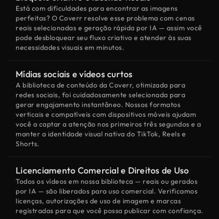
Está com dificuldades para encontrar as imagens
perfeitas? O Coverr resolve esse problema com cenas
reais selecionadas e geração rápida por IA — assim você
pode desbloquear seu fluxo criativo e atender às suas
necessidades visuais em minutos.
Mídias sociais e vídeos curtos
A biblioteca de conteúdo da Coverr, otimizada para
redes sociais, foi cuidadosamente selecionada para
gerar engajamento instantâneo. Nossos formatos
verticais e compatíveis com dispositivos móveis ajudam
você a captar a atenção nos primeiros três segundos e a
manter a identidade visual nativa do TikTok, Reels e
Shorts.
Licenciamento Comercial e Direitos de Uso
Todos os vídeos em nossa biblioteca — reais ou gerados
por IA — são liberados para uso comercial. Verificamos
licenças, autorizações de uso de imagem e marcas
registradas para que você possa publicar com confiança.