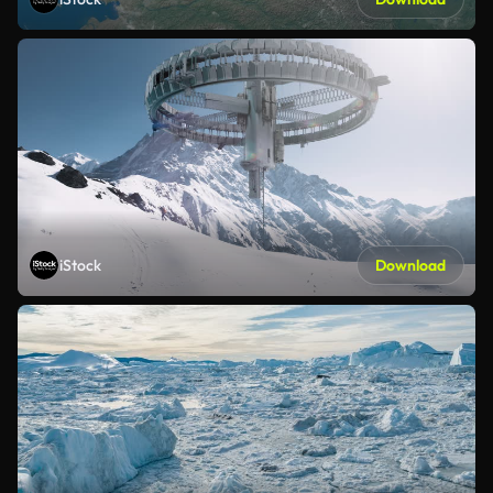
iStock
Download