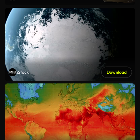
iStock
Download