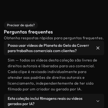
Precisar de ajuda?
Perguntas frequentes
Obtenha respostas rápidas para perguntas frequentes.
Posso usar vídeos de Planeta do Gelo da Coverr
para trabalhos comerciais com clientes?
Sim — todos os vídeos desta coleção são livres de
direitos autorais e liberados para uso comercial.
Cada clipe é revisado individualmente para
atender aos padrões de direitos autorais e
licenciamento, independentemente de ter sido
filmado por um criador ou gerado por IA.
Esta coleção inclui filmagens reais ou vídeos
gerados por IA?