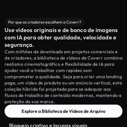
Por que os criadores escolhem a Coverr?
Use vídeos originais e de banco de imagens
com IA para obter qualidade, velocidade e
segurança.
Com milhões de downloads em projetos comerciais e
de criadores, a biblioteca de vídeos da Coverr combina
realismo cinematográfico e flexibilidade de IA para
ajudar você a trabalhar com rapidez sem
comprometer a qualidade. Seja para criar uma landing
page, um vídeo de produto ou um anúncio vertical, esta
coleção híbrida foi projetada para se adequar aos
fluxos de trabalho de conteúdo modernos, mantendo a
proteção da sua marca.
Explore a Biblioteca de Vídeos de Arquivo
Bloqueio criativo e lacunas visuais