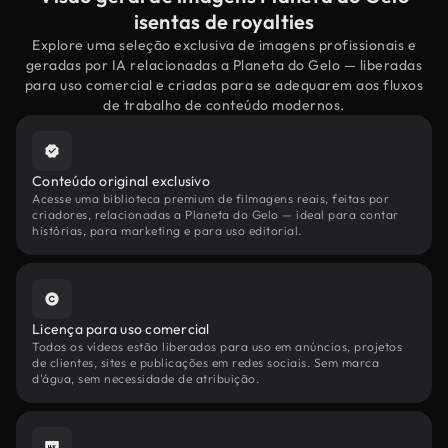
isentas de royalties
Explore uma seleção exclusiva de imagens profissionais e
geradas por IA relacionadas a Planeta do Gelo — liberadas
para uso comercial e criadas para se adequarem aos fluxos
de trabalho de conteúdo modernos.
Conteúdo original exclusivo
Acesse uma biblioteca premium de filmagens reais, feitas por
criadores, relacionadas a Planeta do Gelo — ideal para contar
histórias, para marketing e para uso editorial.
Licença para uso comercial
Todos os vídeos estão liberados para uso em anúncios, projetos
de clientes, sites e publicações em redes sociais. Sem marca
d'água, sem necessidade de atribuição.