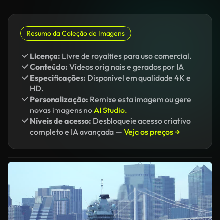
Resumo da Coleção de Imagens
Licença:
Livre de royalties para uso comercial.
Conteúdo:
Vídeos originais e gerados por IA
Especificações:
Disponível em qualidade 4K e
HD.
Personalização:
Remixe esta imagem ou gere
novas imagens no
AI Studio.
Níveis de acesso:
Desbloqueie acesso criativo
completo e IA avançada —
Veja os preços →