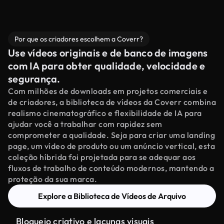
Por que os criadores escolhem a Coverr?
Use vídeos originais e de banco de imagens
com IA para obter qualidade, velocidade e
segurança.
Com milhões de downloads em projetos comerciais e
de criadores, a biblioteca de vídeos da Coverr combina
realismo cinematográfico e flexibilidade de IA para
ajudar você a trabalhar com rapidez sem
comprometer a qualidade. Seja para criar uma landing
page, um vídeo de produto ou um anúncio vertical, esta
coleção híbrida foi projetada para se adequar aos
fluxos de trabalho de conteúdo modernos, mantendo a
proteção da sua marca.
Explore a Biblioteca de Vídeos de Arquivo
Bloqueio criativo e lacunas visuais