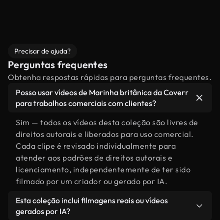
Precisar de ajuda?
Perguntas frequentes
Obtenha respostas rápidas para perguntas frequentes.
Posso usar vídeos de Marinha britânica da Coverr
para trabalhos comerciais com clientes?
Sim — todos os vídeos desta coleção são livres de
direitos autorais e liberados para uso comercial.
Cada clipe é revisado individualmente para
atender aos padrões de direitos autorais e
licenciamento, independentemente de ter sido
filmado por um criador ou gerado por IA.
Esta coleção inclui filmagens reais ou vídeos
gerados por IA?