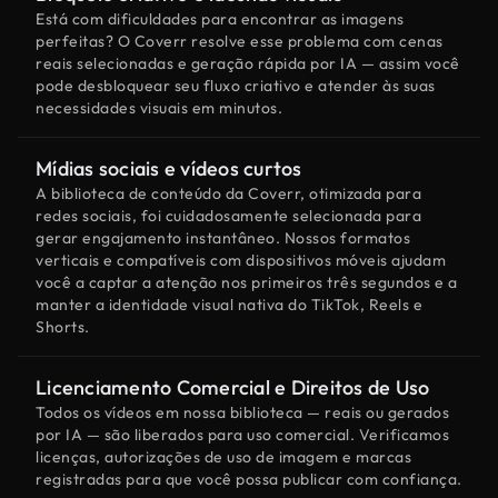
Está com dificuldades para encontrar as imagens
perfeitas? O Coverr resolve esse problema com cenas
reais selecionadas e geração rápida por IA — assim você
pode desbloquear seu fluxo criativo e atender às suas
necessidades visuais em minutos.
Mídias sociais e vídeos curtos
A biblioteca de conteúdo da Coverr, otimizada para
redes sociais, foi cuidadosamente selecionada para
gerar engajamento instantâneo. Nossos formatos
verticais e compatíveis com dispositivos móveis ajudam
você a captar a atenção nos primeiros três segundos e a
manter a identidade visual nativa do TikTok, Reels e
Shorts.
Licenciamento Comercial e Direitos de Uso
Todos os vídeos em nossa biblioteca — reais ou gerados
por IA — são liberados para uso comercial. Verificamos
licenças, autorizações de uso de imagem e marcas
registradas para que você possa publicar com confiança.