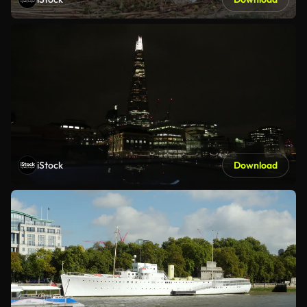
iStock
Download