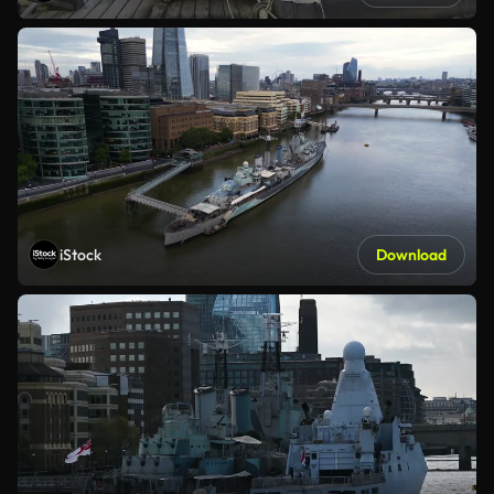
iStock
Download