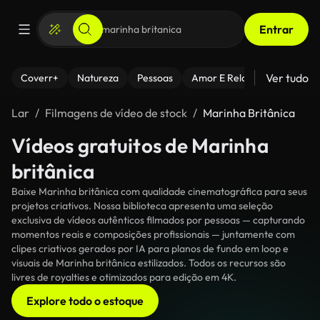
Entrar
Ver tudo
Coverr+
Natureza
Pessoas
Amor E Relacionamentos
Lar
Filmagens de vídeo de stock
Marinha Britânica
Vídeos gratuitos de Marinha
britânica
Baixe Marinha britânica com qualidade cinematográfica para seus
projetos criativos. Nossa biblioteca apresenta uma seleção
exclusiva de vídeos autênticos filmados por pessoas — capturando
momentos reais e composições profissionais — juntamente com
clipes criativos gerados por IA para planos de fundo em loop e
visuais de Marinha britânica estilizados. Todos os recursos são
livres de royalties e otimizados para edição em 4K.
Explore todo o estoque