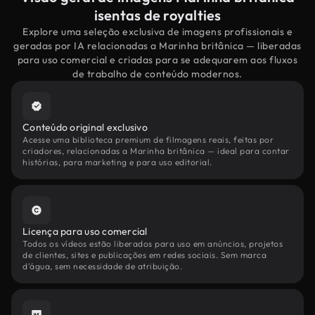
isentas de royalties
Explore uma seleção exclusiva de imagens profissionais e
geradas por IA relacionadas a Marinha britânica — liberadas
para uso comercial e criadas para se adequarem aos fluxos
de trabalho de conteúdo modernos.
Conteúdo original exclusivo
Acesse uma biblioteca premium de filmagens reais, feitas por
criadores, relacionadas a Marinha britânica — ideal para contar
histórias, para marketing e para uso editorial.
Licença para uso comercial
Todos os vídeos estão liberados para uso em anúncios, projetos
de clientes, sites e publicações em redes sociais. Sem marca
d'água, sem necessidade de atribuição.