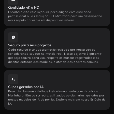
Qualidade 4K e HD
Escolha a alta resolução 4K para edição com qualidade
profissional ou a resolução HD otimizada para um desempenho
mais rápido na web e em dispositivos móveis.
Seguro para seus projetos
Cada recurso é cuidadosamente revisado por nossa equipe,
considerando seu uso no mundo real. Nosso objetivo é garantir
que seja seguro para uso, respeite as marcas registradas e os
direitos autorais dos modelos, e atenda aos padrões comuns.
Clipes gerados por IA
Preencha lacunas criativas instantaneamente com visuais de
Marinha britânica surreais, estilizados ou abstratos, gerados por
nossos modelos de IA de ponta. Explore mais em nosso Estúdio de
IA.