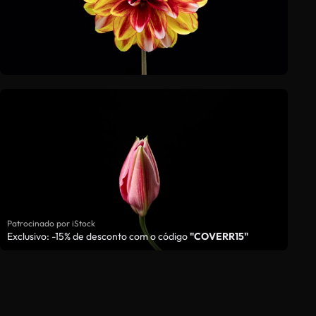
Patrocinado por iStock
Exclusivo: -15% de desconto com o código
"COVERR15"