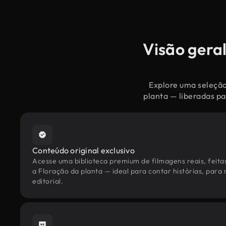
Visão geral
Explore uma seleção
planta — liberadas pa
Conteúdo original exclusivo
Acesse uma biblioteca premium de filmagens reais, feita
a Floração da planta — ideal para contar histórias, para
editorial.