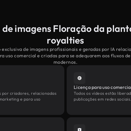
 de imagens Floração da plant
royalties
 exclusiva de imagens profissionais e geradas por IA relaci
ra uso comercial e criadas para se adequarem aos fluxos d
modernos.
Licença para uso comercia
s por criadores, relacionadas
Todos os vídeos estão liberad
 marketing e para uso
publicações em redes sociais