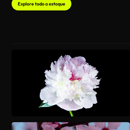
Explore todo o estoque