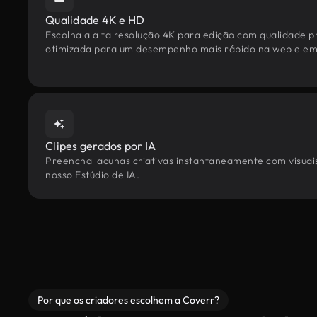
Qualidade 4K e HD
Escolha a alta resolução 4K para edição com qualidade pr
otimizada para um desempenho mais rápido na web e em 
Clipes gerados por IA
Preencha lacunas criativas instantaneamente com visuais
nosso Estúdio de IA.
Por que os criadores escolhem a Coverr?