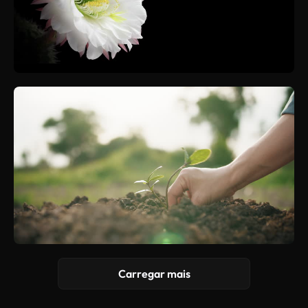
Carregar mais