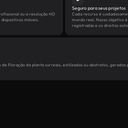
Seguro para seus projetos
ofissional ou a resolução HD
Cada recurso é cuidadosamen
dispositivos móveis.
mundo real. Nosso objetivo é
registradas e os direitos au
 de Floração da planta surreais, estilizados ou abstratos, gerados