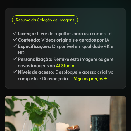
Resumo da Coleção de Imagens
Licença:
Livre de royalties para uso comercial.
Conteúdo:
Vídeos originais e gerados por IA
Especificações:
Disponível em qualidade 4K e
HD.
Personalização:
Remixe esta imagem ou gere
novas imagens no
AI Studio.
Níveis de acesso:
Desbloqueie acesso criativo
completo e IA avançada —
Veja os preços →