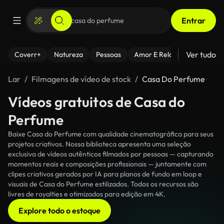
Entrar
Ver tudo
Coverr+
Natureza
Pessoas
Amor E Relacionamentos
Lar
Filmagens de vídeo de stock
Casa Do Perfume
Vídeos gratuitos de Casa do
Perfume
Baixe Casa do Perfume com qualidade cinematográfica para seus
projetos criativos. Nossa biblioteca apresenta uma seleção
exclusiva de vídeos autênticos filmados por pessoas — capturando
momentos reais e composições profissionais — juntamente com
clipes criativos gerados por IA para planos de fundo em loop e
visuais de Casa do Perfume estilizados. Todos os recursos são
livres de royalties e otimizados para edição em 4K.
Explore todo o estoque