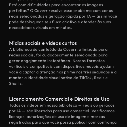
Está com dificuldades para encontrar as imagens
perfeitas? O Coverr resolve esse problema com cenas
reais selecionadas e geração rápida por IA — assim você
pode desbloquear seu fluxo criativo e atender às suas
necessidades visuais em minutos.
Mídias sociais e vídeos curtos
A biblioteca de conteúdo da Coverr, otimizada para
redes sociais, foi cuidadosamente selecionada para
gerar engajamento instantâneo. Nossos formatos
verticais e compatíveis com dispositivos móveis ajudam
você a captar a atenção nos primeiros três segundos e a
manter a identidade visual nativa do TikTok, Reels e
Shorts.
Licenciamento Comercial e Direitos de Uso
Todos os vídeos em nossa biblioteca — reais ou gerados
por IA — são liberados para uso comercial. Verificamos
licenças, autorizações de uso de imagem e marcas
registradas para que você possa publicar com confiança.