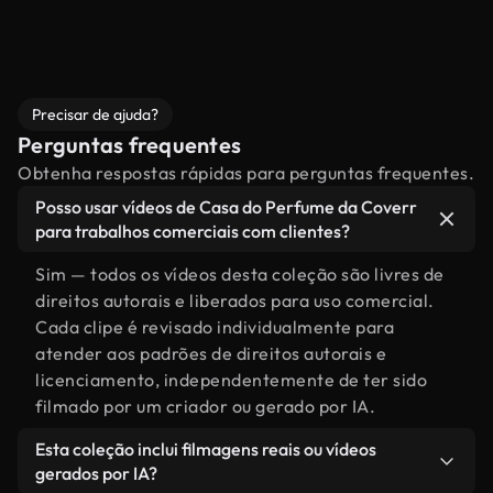
Precisar de ajuda?
Perguntas frequentes
Obtenha respostas rápidas para perguntas frequentes.
Posso usar vídeos de Casa do Perfume da Coverr
para trabalhos comerciais com clientes?
Sim — todos os vídeos desta coleção são livres de
direitos autorais e liberados para uso comercial.
Cada clipe é revisado individualmente para
atender aos padrões de direitos autorais e
licenciamento, independentemente de ter sido
filmado por um criador ou gerado por IA.
Esta coleção inclui filmagens reais ou vídeos
gerados por IA?