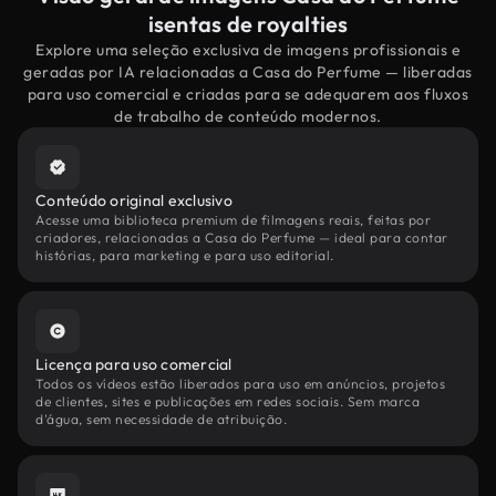
isentas de royalties
Explore uma seleção exclusiva de imagens profissionais e
geradas por IA relacionadas a Casa do Perfume — liberadas
para uso comercial e criadas para se adequarem aos fluxos
de trabalho de conteúdo modernos.
Conteúdo original exclusivo
Acesse uma biblioteca premium de filmagens reais, feitas por
criadores, relacionadas a Casa do Perfume — ideal para contar
histórias, para marketing e para uso editorial.
Licença para uso comercial
Todos os vídeos estão liberados para uso em anúncios, projetos
de clientes, sites e publicações em redes sociais. Sem marca
d'água, sem necessidade de atribuição.