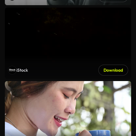
iStock
Download