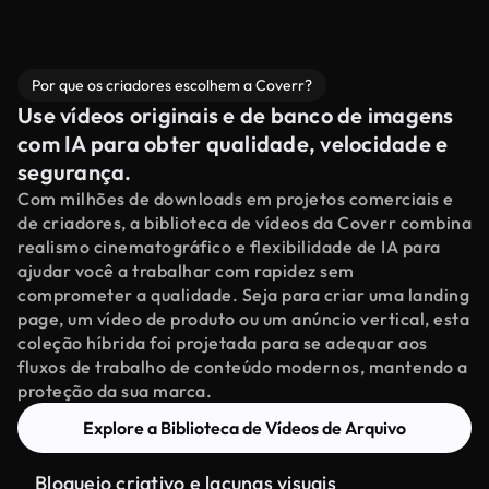
Por que os criadores escolhem a Coverr?
Use vídeos originais e de banco de imagens
com IA para obter qualidade, velocidade e
segurança.
Com milhões de downloads em projetos comerciais e
de criadores, a biblioteca de vídeos da Coverr combina
realismo cinematográfico e flexibilidade de IA para
ajudar você a trabalhar com rapidez sem
comprometer a qualidade. Seja para criar uma landing
page, um vídeo de produto ou um anúncio vertical, esta
coleção híbrida foi projetada para se adequar aos
fluxos de trabalho de conteúdo modernos, mantendo a
proteção da sua marca.
Explore a Biblioteca de Vídeos de Arquivo
Bloqueio criativo e lacunas visuais