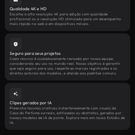
Qualidade 4K e HD
Escolha a alta resolução 4K para edição com qualidade
profissional ou a resolução HD otimizada para um desempenho
mais rápido na web e em dispositivos móveis.
Seguro para seus projetos
Cada recurso é cuidadosamente revisado por nossa equipe,
considerando seu uso no mundo real. Nosso objetivo é garantir
que seja seguro para uso, respeite as marcas registradas e os
direitos autorais dos modelos, e atenda aos padrões comuns.
Clipes gerados por IA
Preencha lacunas criativas instantaneamente com visuais de
Casa do Perfume surreais, estilizados ou abstratos, gerados por
nossos modelos de IA de ponta. Explore mais em nosso Estúdio de
IA.