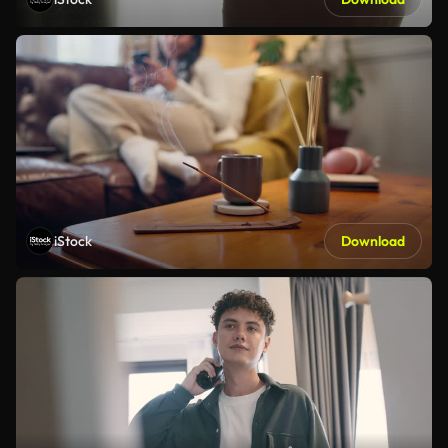
iStock
Download