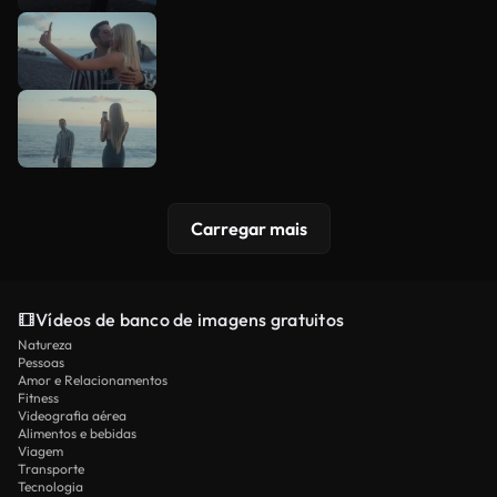
Carregar mais
Vídeos de banco de imagens gratuitos
Natureza
Pessoas
Amor e Relacionamentos
Fitness
Videografia aérea
Alimentos e bebidas
Viagem
Transporte
Tecnologia