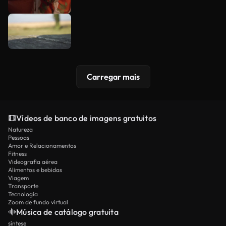
Carregar mais
Vídeos de banco de imagens gratuitos
Natureza
Pessoas
Amor e Relacionamentos
Fitness
Videografia aérea
Alimentos e bebidas
Viagem
Transporte
Tecnologia
Zoom de fundo virtual
Música de catálogo gratuita
síntese