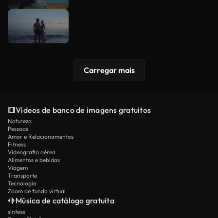
Carregar mais
Vídeos de banco de imagens gratuitos
Natureza
Pessoas
Amor e Relacionamentos
Fitness
Videografia aérea
Alimentos e bebidas
Viagem
Transporte
Tecnologia
Zoom de fundo virtual
Música de catálogo gratuita
síntese