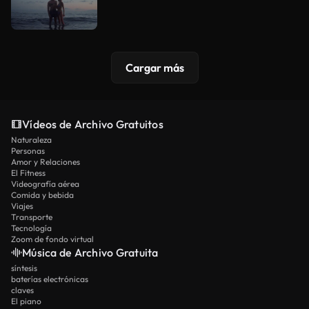
Cargar más
Vídeos de Archivo Gratuitos
Naturaleza
Personas
Amor y Relaciones
El Fitness
Videografía aérea
Comida y bebida
Viajes
Transporte
Tecnología
Zoom de fondo virtual
Música de Archivo Gratuita
síntesis
baterías electrónicas
claves
El piano