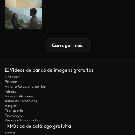
Carregar mais
Vídeos de banco de imagens gratuitos
Natureza
Pessoas
Amor e Relacionamentos
Fitness
Videografia aérea
Alimentos e bebidas
Viagem
Transporte
Tecnologia
Zoom de fundo virtual
Música de catálogo gratuita
síntese