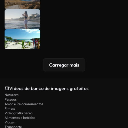
Carregar mais
Vídeos de banco de imagens gratuitos
Natureza
Pessoas
Amor e Relacionamentos
Fitness
Videografia aérea
Alimentos e bebidas
Viagem
Transporte