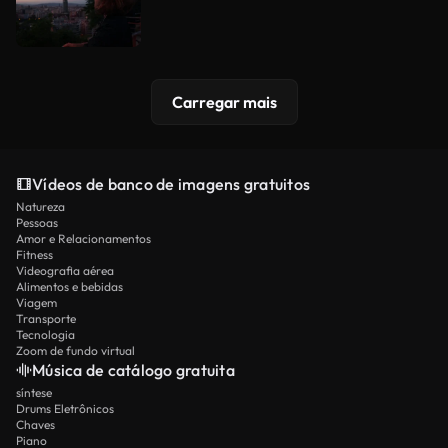
Carregar mais
Vídeos de banco de imagens gratuitos
Natureza
Pessoas
Amor e Relacionamentos
Fitness
Videografia aérea
Alimentos e bebidas
Viagem
Transporte
Tecnologia
Zoom de fundo virtual
Música de catálogo gratuita
síntese
Drums Eletrônicos
Chaves
Piano