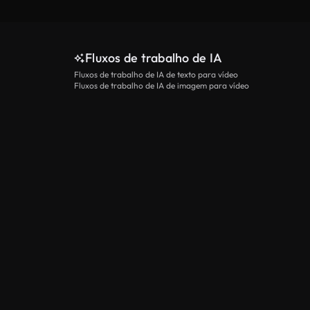
Fluxos de trabalho de IA
Fluxos de trabalho de IA de texto para vídeo
Fluxos de trabalho de IA de imagem para vídeo