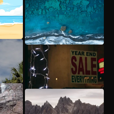
Veja mais