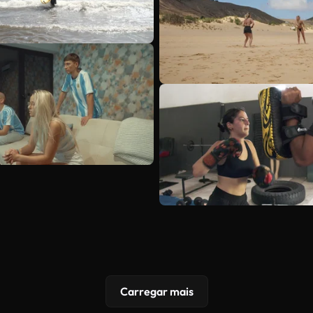
Carregar mais