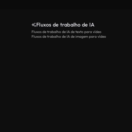
Fluxos de trabalho de IA
Fluxos de trabalho de IA de texto para vídeo
Fluxos de trabalho de IA de imagem para vídeo