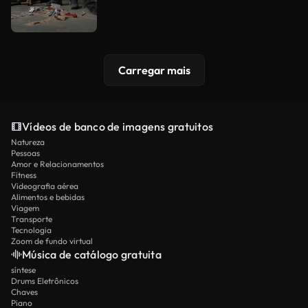
Carregar mais
Vídeos de banco de imagens gratuitos
Natureza
Pessoas
Amor e Relacionamentos
Fitness
Videografia aérea
Alimentos e bebidas
Viagem
Transporte
Tecnologia
Zoom de fundo virtual
Música de catálogo gratuita
síntese
Drums Eletrônicos
Chaves
Piano