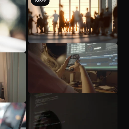
iStock
Voir plus