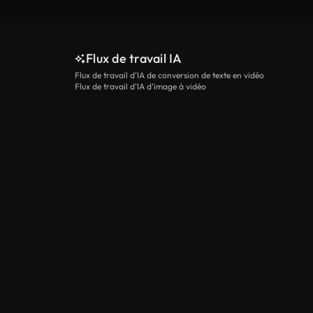
Flux de travail IA
Flux de travail d’IA de conversion de texte en vidéo
Flux de travail d’IA d’image à vidéo