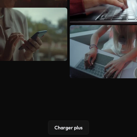
Charger plus