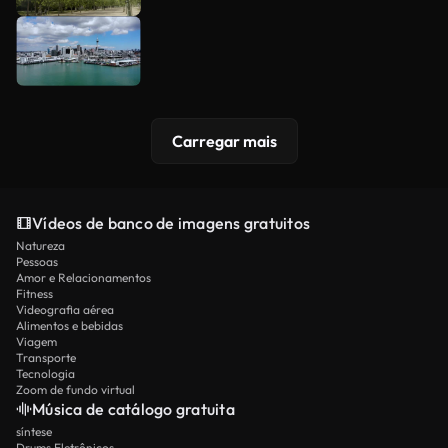
Carregar mais
Vídeos de banco de imagens gratuitos
Natureza
Pessoas
Amor e Relacionamentos
Fitness
Videografia aérea
Alimentos e bebidas
Viagem
Transporte
Tecnologia
Zoom de fundo virtual
Música de catálogo gratuita
síntese
Drums Eletrônicos