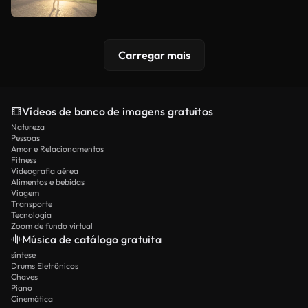
Carregar mais
Vídeos de banco de imagens gratuitos
Natureza
Pessoas
Amor e Relacionamentos
Fitness
Videografia aérea
Alimentos e bebidas
Viagem
Transporte
Tecnologia
Zoom de fundo virtual
Música de catálogo gratuita
síntese
Drums Eletrônicos
Chaves
Piano
Cinemática