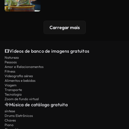
Carregar mais
Vídeos de banco de imagens gratuitos
Natureza
Pessoas
Amor e Relacionamentos
Fitness
Videografia aérea
Alimentos e bebidas
Viagem
Transporte
Tecnologia
Zoom de fundo virtual
Música de catálogo gratuita
síntese
Drums Eletrônicos
Chaves
Piano