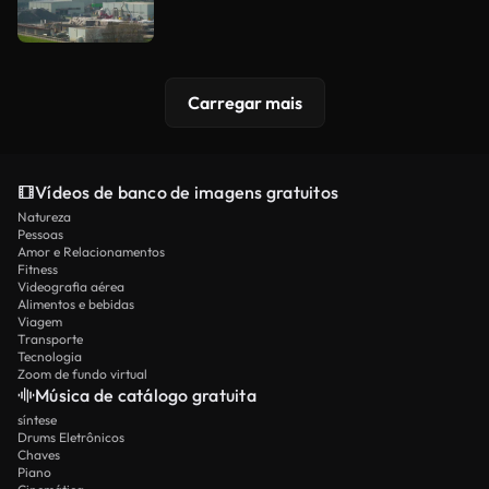
Carregar mais
Vídeos de banco de imagens gratuitos
Natureza
Pessoas
Amor e Relacionamentos
Fitness
Videografia aérea
Alimentos e bebidas
Viagem
Transporte
Tecnologia
Zoom de fundo virtual
Música de catálogo gratuita
síntese
Drums Eletrônicos
Chaves
Piano