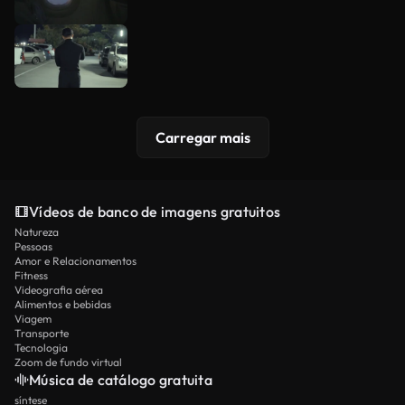
Carregar mais
Vídeos de banco de imagens gratuitos
Natureza
Pessoas
Amor e Relacionamentos
Fitness
Videografia aérea
Alimentos e bebidas
Viagem
Transporte
Tecnologia
Zoom de fundo virtual
Música de catálogo gratuita
síntese