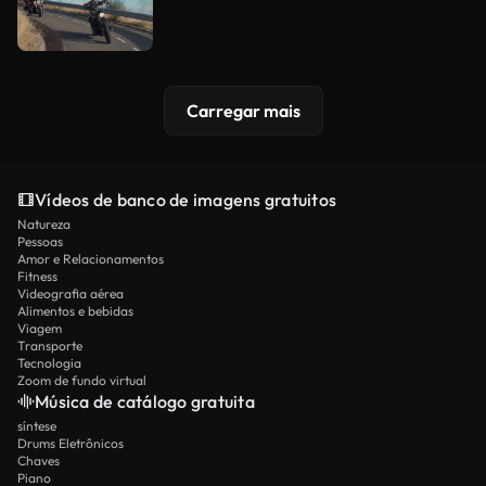
Carregar mais
Vídeos de banco de imagens gratuitos
Natureza
Pessoas
Amor e Relacionamentos
Fitness
Videografia aérea
Alimentos e bebidas
Viagem
Transporte
Tecnologia
Zoom de fundo virtual
Música de catálogo gratuita
síntese
Drums Eletrônicos
Chaves
Piano