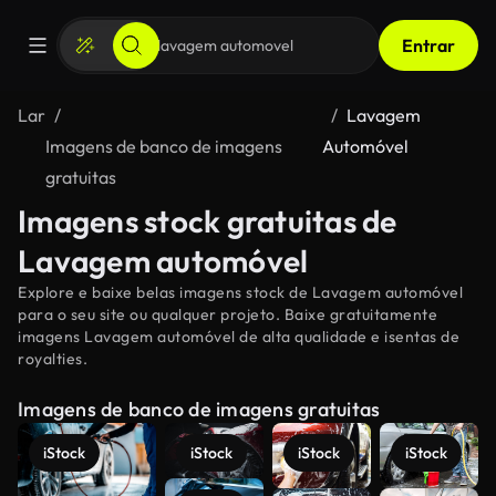
Entrar
Lar
Lavagem
Imagens de banco de imagens
Automóvel
gratuitas
Imagens stock gratuitas de
Lavagem automóvel
Explore e baixe belas imagens stock de Lavagem automóvel
para o seu site ou qualquer projeto. Baixe gratuitamente
imagens Lavagem automóvel de alta qualidade e isentas de
royalties.
Imagens de banco de imagens gratuitas
iStock
iStock
iStock
iStock