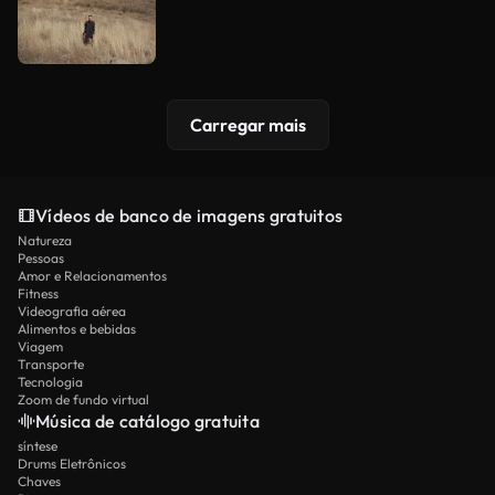
Carregar mais
Vídeos de banco de imagens gratuitos
Natureza
Pessoas
Amor e Relacionamentos
Fitness
Videografia aérea
Alimentos e bebidas
Viagem
Transporte
Tecnologia
Zoom de fundo virtual
Música de catálogo gratuita
síntese
Drums Eletrônicos
Chaves