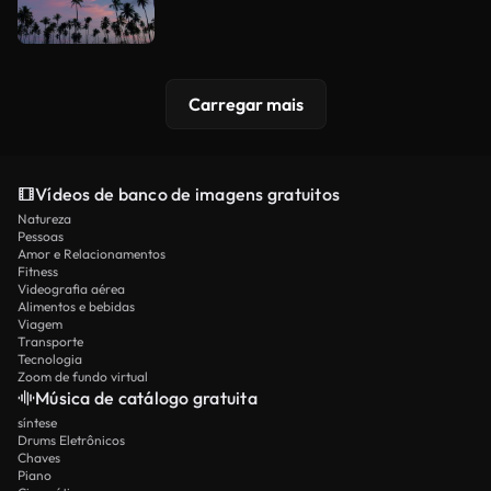
Carregar mais
Vídeos de banco de imagens gratuitos
Natureza
Pessoas
Amor e Relacionamentos
Fitness
Videografia aérea
Alimentos e bebidas
Viagem
Transporte
Tecnologia
Zoom de fundo virtual
Música de catálogo gratuita
síntese
Drums Eletrônicos
Chaves
Piano