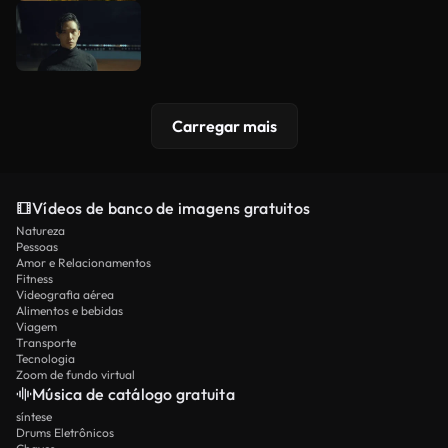
Carregar mais
Vídeos de banco de imagens gratuitos
Natureza
Pessoas
Amor e Relacionamentos
Fitness
Videografia aérea
Alimentos e bebidas
Viagem
Transporte
Tecnologia
Zoom de fundo virtual
Música de catálogo gratuita
síntese
Drums Eletrônicos