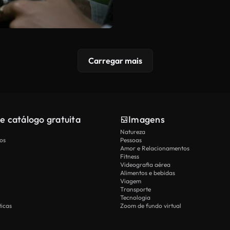
Carregar mais
e catálogo gratuita
Imagens
Natureza
os
Pessoas
Amor e Relacionamentos
Fitness
Videografia aérea
Alimentos e bebidas
Viagem
Transporte
Tecnologia
icas
Zoom de fundo virtual