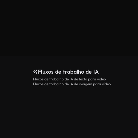
Fluxos de trabalho de IA
Fluxos de trabalho de IA de texto para vídeo
Fluxos de trabalho de IA de imagem para vídeo