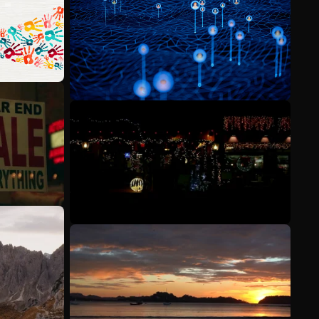
Veja mais