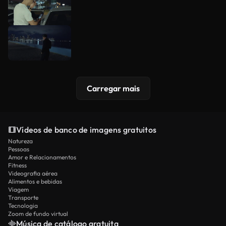
Carregar mais
Vídeos de banco de imagens gratuitos
Natureza
Pessoas
Amor e Relacionamentos
Fitness
Videografia aérea
Alimentos e bebidas
Viagem
Transporte
Tecnologia
Zoom de fundo virtual
Música de catálogo gratuita