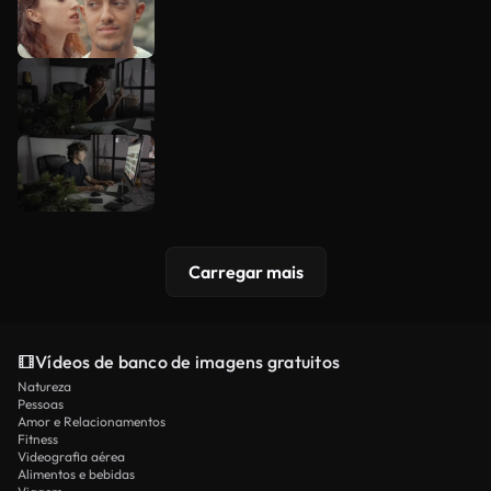
Carregar mais
Vídeos de banco de imagens gratuitos
Natureza
Pessoas
Amor e Relacionamentos
Fitness
Videografia aérea
Alimentos e bebidas